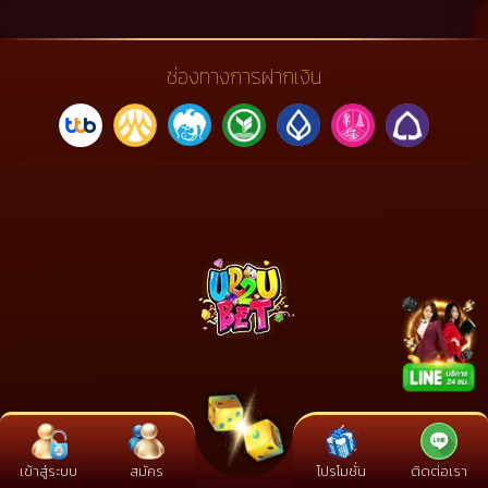
ช่องทางการฝากเงิน
เข้าสู่ระบบ
สมัคร
โปรโมชั่น
ติดต่อเรา